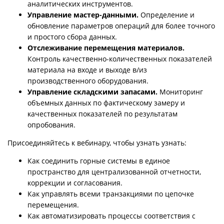
аналитических инструментов.
Управление мастер-данными.
Определение и
обновление параметров операций для более точного
и простого сбора данных.
Отслеживание перемещения материалов.
Контроль качественно-количественных показателей
материала на входе и выходе в/из
производственного оборудования.
Управление складскими запасами.
Мониторинг
объемных данных по фактическому замеру и
качественных показателей по результатам
опробования.
Присоединяйтесь к вебинару, чтобы узнать узнать:
Как соединить горные системы в единое
пространство для централизованной отчетности,
коррекции и согласования.
Как управлять всеми транзакциями по цепочке
перемещения.
Как автоматизировать процессы соответствия с