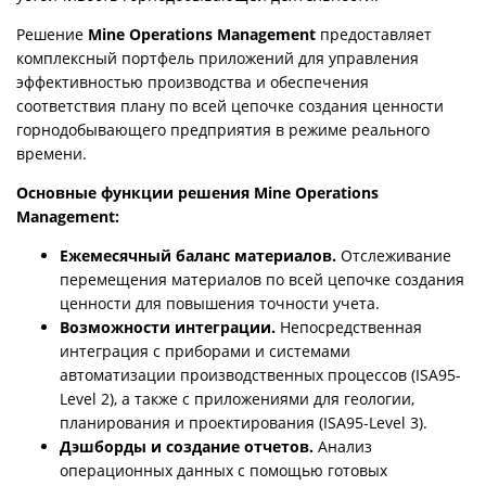
Решение
Mine Operations Management
предоставляет
комплексный портфель приложений для управления
эффективностью производства и обеспечения
соответствия плану по всей цепочке создания ценности
горнодобывающего предприятия в режиме реального
времени.
Основные функции решения Mine Operations
Management:
Ежемесячный баланс материалов.
Отслеживание
перемещения материалов по всей цепочке создания
ценности для повышения точности учета.
Возможности интеграции.
Непосредственная
интеграция с приборами и системами
автоматизации производственных процессов (ISA95-
Level 2), а также с приложениями для геологии,
планирования и проектирования (ISA95-Level 3).
Дэшборды и создание отчетов.
Анализ
операционных данных с помощью готовых