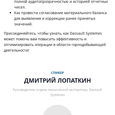
полной аудитопрозрачностью и историей отчетных
чисел.
Как провести согласование материального баланса
для выявления и коррекции ранее принятых
значений.
Присоединяйтесь, чтобы узнать, как Dassault Systemes
может помочь вам повысить эффективность и
оптимизировать операции в области горнодобывающей
деятельности!
СПИКЕР
ДМИТРИЙ ЛОПАТКИН
Руководитель отдела технической экспертизы, Dassault
Systèmes