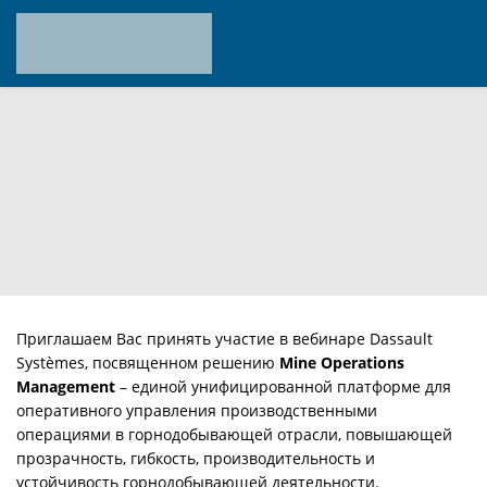
Приглашаем Вас принять участие в вебинаре Dassault
Systèmes, посвященном решению
Mine Operations
Management
– единой унифицированной платформе для
оперативного управления производственными
операциями в горнодобывающей отрасли, повышающей
прозрачность, гибкость, производительность и
устойчивость горнодобывающей деятельности.