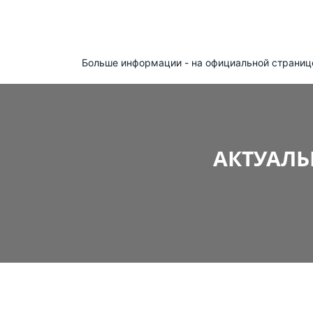
Больше информации - на официальной страниц
АКТУАЛЬ