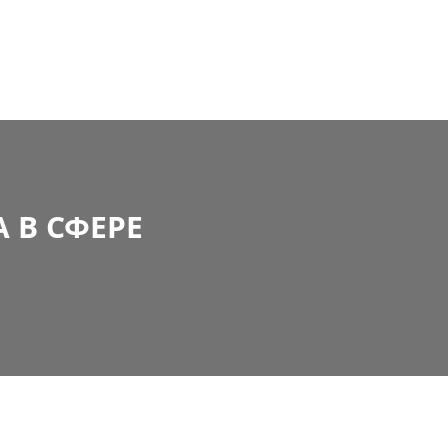
 В СФЕРЕ