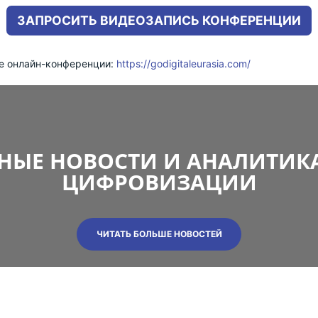
ЗАПРОСИТЬ ВИДЕОЗАПИСЬ КОНФЕРЕНЦИИ
е онлайн-конференции:
https://godigitaleurasia.com/
НЫЕ НОВОСТИ И АНАЛИТИКА
ЦИФРОВИЗАЦИИ
ЧИТАТЬ БОЛЬШЕ НОВОСТЕЙ