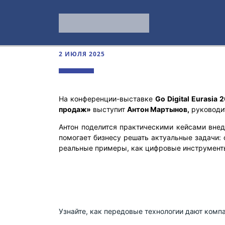
2 ИЮЛЯ 2025
На конференции-выставке
Go Digital Eurasia 
продаж»
выступит
Антон Мартынов,
руководи
Антон поделится практическими кейсами внед
помогает бизнесу решать актуальные задачи: 
реальные примеры, как цифровые инструменты
Узнайте, как передовые технологии дают ком