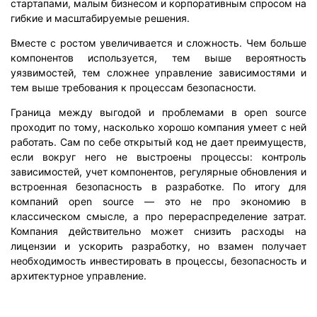
стартапами, малым бизнесом и корпоративным спросом на
гибкие и масштабируемые решения.
Вместе с ростом увеличивается и сложность. Чем больше
компонентов используется, тем выше вероятность
уязвимостей, тем сложнее управление зависимостями и
тем выше требования к процессам безопасности.
Граница между выгодой и проблемами в open source
проходит по тому, насколько хорошо компания умеет с ней
работать. Сам по себе открытый код не дает преимуществ,
если вокруг него не выстроены процессы: контроль
зависимостей, учет компонентов, регулярные обновления и
встроенная безопасность в разработке. По итогу для
компаний open source — это не про экономию в
классическом смысле, а про перераспределение затрат.
Компания действительно может снизить расходы на
лицензии и ускорить разработку, но взамен получает
необходимость инвестировать в процессы, безопасность и
архитектурное управление.