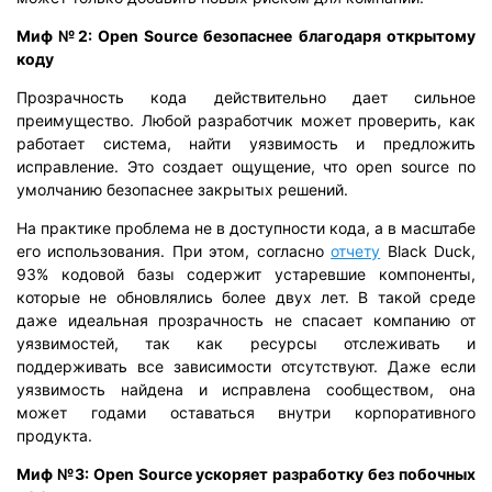
Миф №2: Open Source безопаснее благодаря открытому
коду
Прозрачность кода действительно дает сильное
преимущество. Любой разработчик может проверить, как
работает система, найти уязвимость и предложить
исправление. Это создает ощущение, что open source по
умолчанию безопаснее закрытых решений.
На практике проблема не в доступности кода, а в масштабе
его использования. При этом, согласно
отчету
Black Duck,
93% кодовой базы содержит устаревшие компоненты,
которые не обновлялись более двух лет. В такой среде
даже идеальная прозрачность не спасает компанию от
уязвимостей, так как ресурсы отслеживать и
поддерживать все зависимости отсутствуют. Даже если
уязвимость найдена и исправлена сообществом, она
может годами оставаться внутри корпоративного
продукта.
Миф №3: Open Source ускоряет разработку без побочных