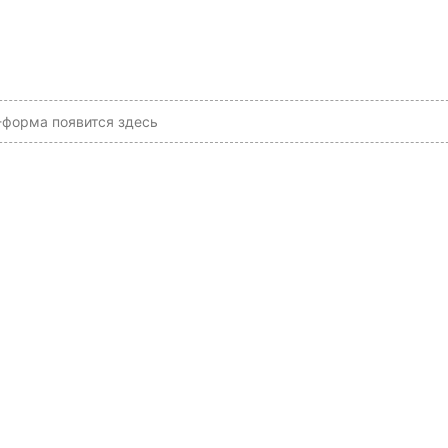
форма появится здесь